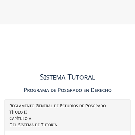
Sistema Tutoral
Programa de Posgrado en Derecho
Reglamento General de Estudios de Posgrado
Título II
Capítulo V
Del Sistema de Tutoría