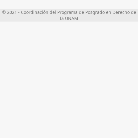
© 2021 - Coordinación del Programa de Posgrado en Derecho de
la UNAM