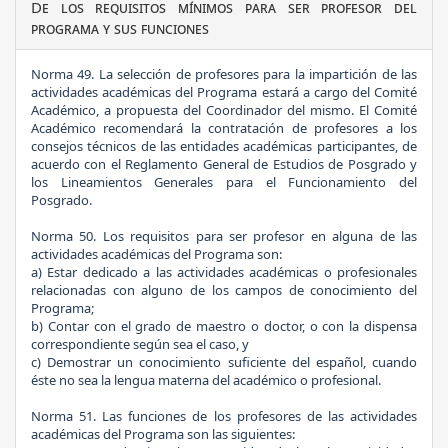
De los requisitos mínimos para ser profesor del
programa y sus funciones
Norma 49.
La selección de profesores para la impartición de las
actividades académicas del Programa estará a cargo del Comité
Académico, a propuesta del Coordinador del mismo. El Comité
Académico recomendará la contratación de profesores a los
consejos técnicos de las entidades académicas participantes, de
acuerdo con el Reglamento General de Estudios de Posgrado y
los Lineamientos Generales para el Funcionamiento del
Posgrado.
Norma 50.
Los requisitos para ser profesor en alguna de las
actividades académicas del Programa son:
a)
Estar dedicado a las actividades académicas o profesionales
relacionadas con alguno de los campos de conocimiento del
Programa;
b)
Contar con el grado de maestro o doctor, o con la dispensa
correspondiente según sea el caso, y
c)
Demostrar un conocimiento suficiente del español, cuando
éste no sea la lengua materna del académico o profesional.
Norma 51.
Las funciones de los profesores de las actividades
académicas del Programa son las siguientes: