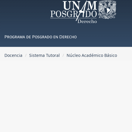
Programa de Posgrado en Derecho
Docencia
Sistema Tutoral
Núcleo Académico Básico