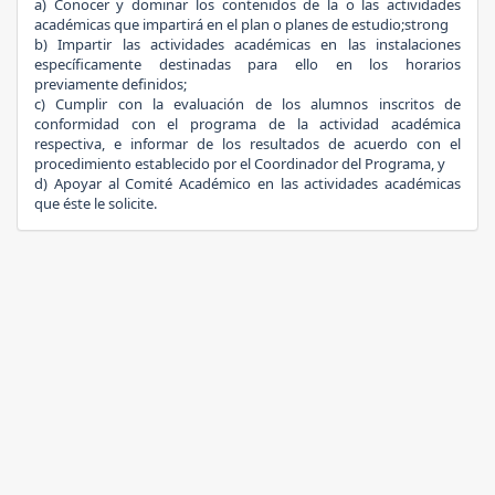
a)
Conocer y dominar los contenidos de la o las actividades
académicas que impartirá en el plan o planes de estudio;strong
b)
Impartir las actividades académicas en las instalaciones
específicamente destinadas para ello en los horarios
previamente definidos;
c)
Cumplir con la evaluación de los alumnos inscritos de
conformidad con el programa de la actividad académica
respectiva, e informar de los resultados de acuerdo con el
procedimiento establecido por el Coordinador del Programa, y
d)
Apoyar al Comité Académico en las actividades académicas
que éste le solicite.