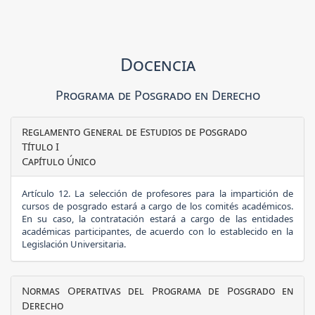
Docencia
Programa de Posgrado en Derecho
Reglamento General de Estudios de Posgrado
Título I
Capítulo Único
Artículo 12.
La selección de profesores para la impartición de
cursos de posgrado estará a cargo de los comités académicos.
En su caso, la contratación estará a cargo de las entidades
académicas participantes, de acuerdo con lo establecido en la
Legislación Universitaria.
Normas Operativas del Programa de Posgrado en
Derecho