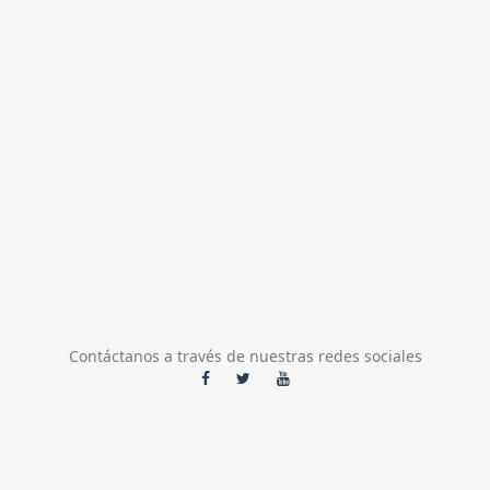
Contáctanos a través de nuestras redes sociales