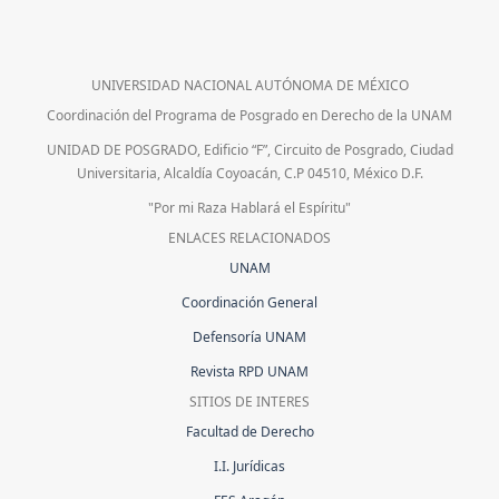
UNIVERSIDAD NACIONAL AUTÓNOMA DE MÉXICO
Coordinación del Programa de Posgrado en Derecho de la UNAM
UNIDAD DE POSGRADO, Edificio “F”, Circuito de Posgrado, Ciudad
Universitaria, Alcaldía Coyoacán, C.P 04510, México D.F.
"Por mi Raza Hablará el Espíritu"
ENLACES RELACIONADOS
UNAM
Coordinación General
Defensoría UNAM
Revista RPD UNAM
SITIOS DE INTERES
Facultad de Derecho
I.I. Jurídicas